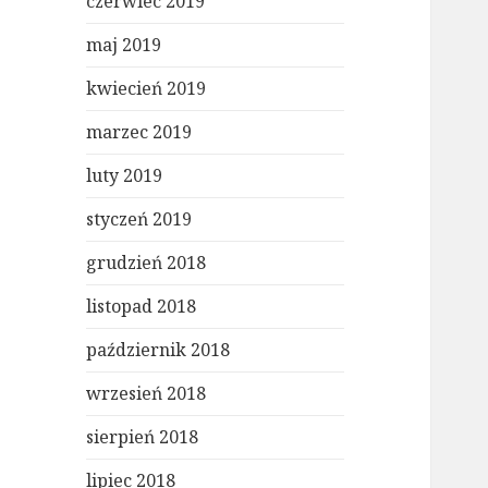
czerwiec 2019
maj 2019
kwiecień 2019
marzec 2019
luty 2019
styczeń 2019
grudzień 2018
listopad 2018
październik 2018
wrzesień 2018
sierpień 2018
lipiec 2018