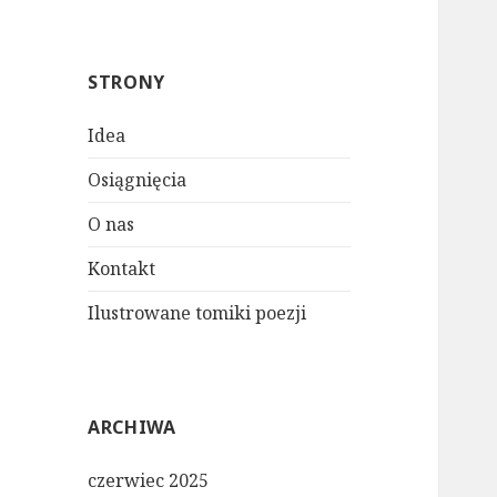
STRONY
Idea
Osiągnięcia
O nas
Kontakt
Ilustrowane tomiki poezji
ARCHIWA
czerwiec 2025