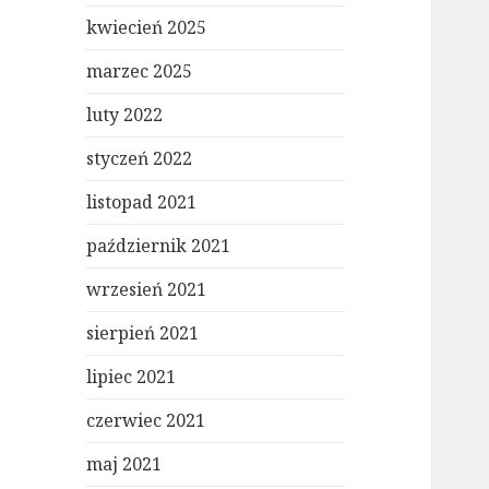
kwiecień 2025
marzec 2025
luty 2022
styczeń 2022
listopad 2021
październik 2021
wrzesień 2021
sierpień 2021
lipiec 2021
czerwiec 2021
maj 2021