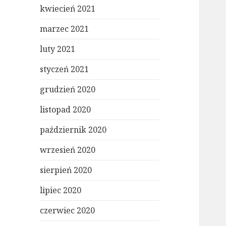
kwiecień 2021
marzec 2021
luty 2021
styczeń 2021
grudzień 2020
listopad 2020
październik 2020
wrzesień 2020
sierpień 2020
lipiec 2020
czerwiec 2020