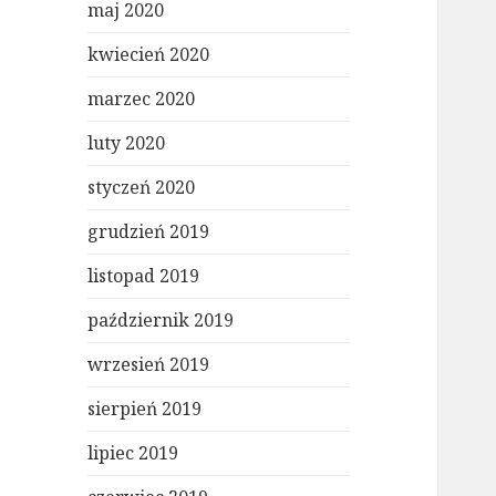
maj 2020
kwiecień 2020
marzec 2020
luty 2020
styczeń 2020
grudzień 2019
listopad 2019
październik 2019
wrzesień 2019
sierpień 2019
lipiec 2019