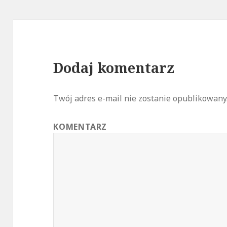
Dodaj komentarz
Twój adres e-mail nie zostanie opublikowany
KOMENTARZ