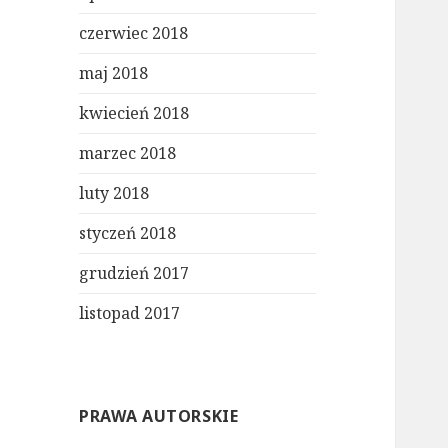
czerwiec 2018
maj 2018
kwiecień 2018
marzec 2018
luty 2018
styczeń 2018
grudzień 2017
listopad 2017
PRAWA AUTORSKIE