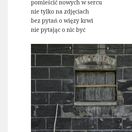
pomieścić nowych w sercu
nie tylko na zdjęciach
bez pytań o więzy krwi
nie pytając o nic być