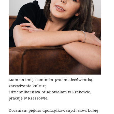
Mam na imię Dominika. Jestem absolwentką
zarządzania kulturą
i dziennikarstwa. Studiowałam w Krakowie,
pracuję w Rzeszowie.
Doceniam piękno uporządkowanych słów. Lubię