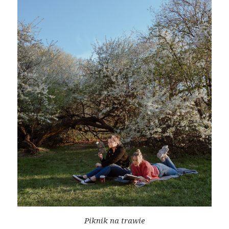
Piknik na trawie