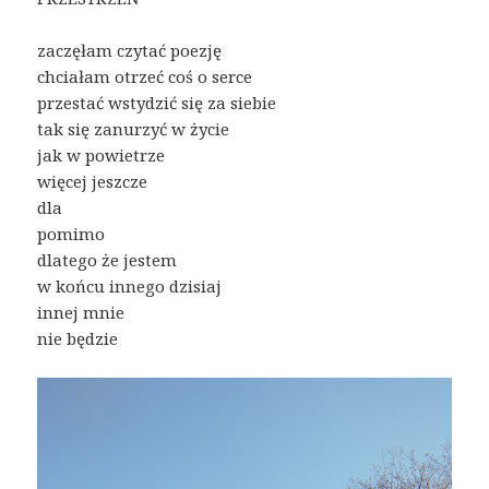
zaczęłam czytać poezję
chciałam otrzeć coś o serce
przestać wstydzić się za siebie
tak się zanurzyć w życie
jak w powietrze
więcej jeszcze
dla
pomimo
dlatego że jestem
w końcu innego dzisiaj
innej mnie
nie będzie