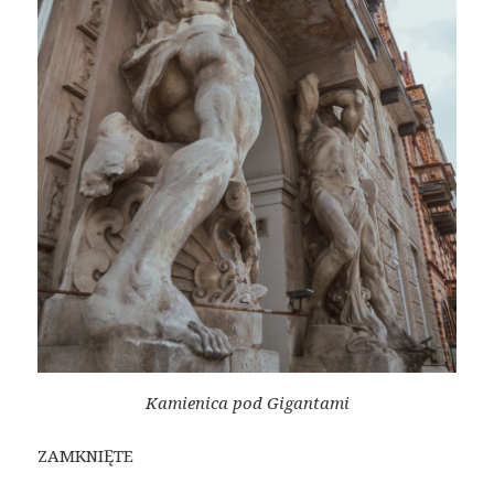
Kamienica pod Gigantami
ZAMKNIĘTE