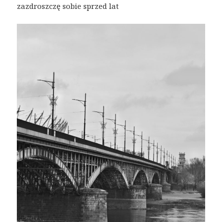
zazdroszczę sobie sprzed lat