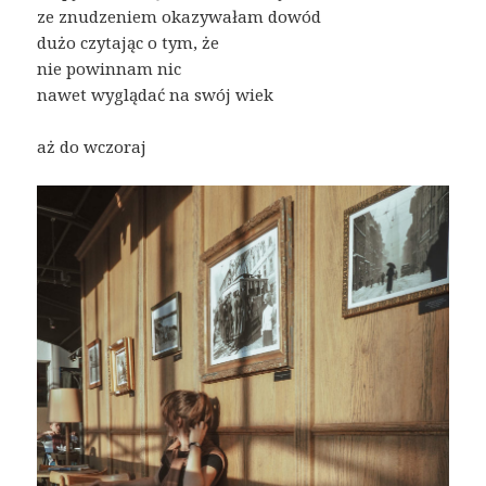
ze znudzeniem okazywałam dowód
dużo czytając o tym, że
nie powinnam nic
nawet wyglądać na swój wiek
aż do wczoraj