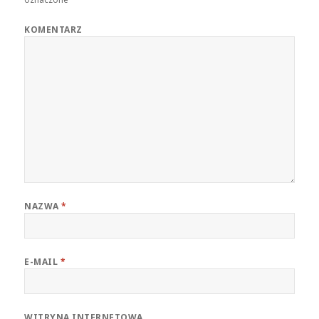
KOMENTARZ
NAZWA
*
E-MAIL
*
WITRYNA INTERNETOWA