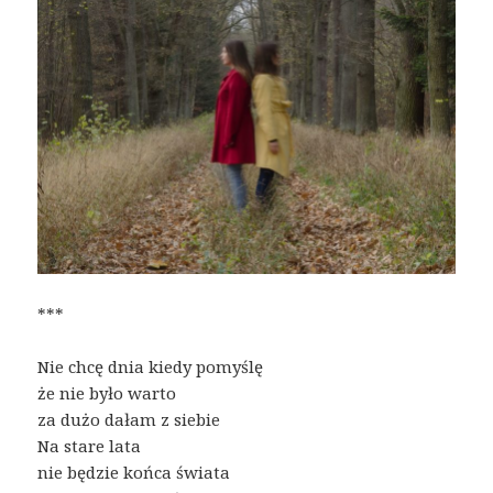
***
Nie chcę dnia kiedy pomyślę
że nie było warto
za dużo dałam z siebie
Na stare lata
nie będzie końca świata