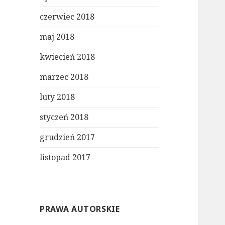
czerwiec 2018
maj 2018
kwiecień 2018
marzec 2018
luty 2018
styczeń 2018
grudzień 2017
listopad 2017
PRAWA AUTORSKIE