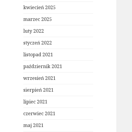
kwiecień 2025
marzec 2025
luty 2022
styczeń 2022
listopad 2021
październik 2021
wrzesień 2021
sierpień 2021
lipiec 2021
czerwiec 2021
maj 2021