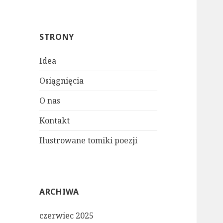
STRONY
Idea
Osiągnięcia
O nas
Kontakt
Ilustrowane tomiki poezji
ARCHIWA
czerwiec 2025