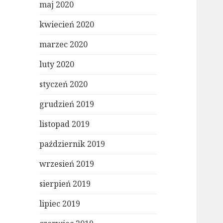
maj 2020
kwiecień 2020
marzec 2020
luty 2020
styczeń 2020
grudzień 2019
listopad 2019
październik 2019
wrzesień 2019
sierpień 2019
lipiec 2019