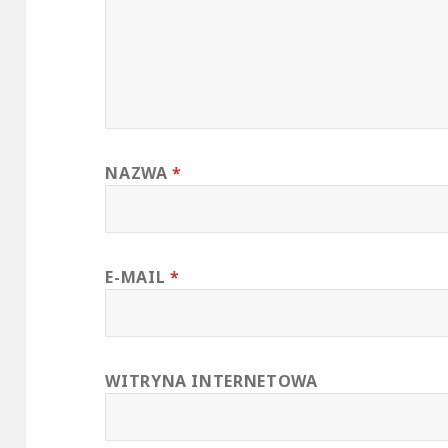
NAZWA
*
E-MAIL
*
WITRYNA INTERNETOWA