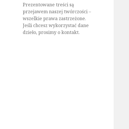
Prezentowane treści są
przejawem naszej twórczości –
wszelkie prawa zastrzeżone.
Jeśli chcesz wykorzystać dane
dzieło, prosimy o kontakt.