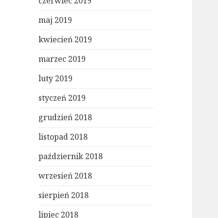
czerwiec 2019
maj 2019
kwiecień 2019
marzec 2019
luty 2019
styczeń 2019
grudzień 2018
listopad 2018
październik 2018
wrzesień 2018
sierpień 2018
lipiec 2018