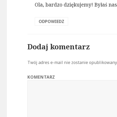
Ola, bardzo dziękujemy! Byłaś nas
ODPOWIEDZ
Dodaj komentarz
Twój adres e-mail nie zostanie opublikowany
KOMENTARZ