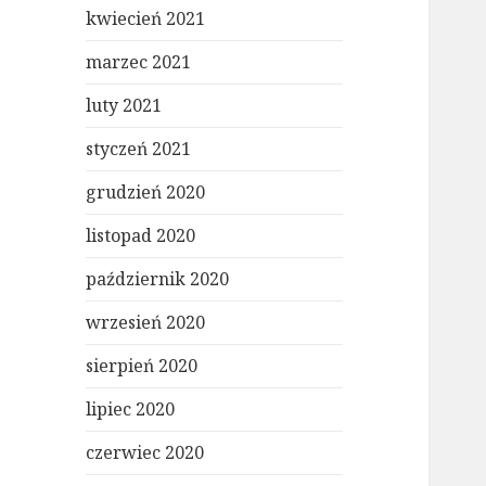
kwiecień 2021
marzec 2021
luty 2021
styczeń 2021
grudzień 2020
listopad 2020
październik 2020
wrzesień 2020
sierpień 2020
lipiec 2020
czerwiec 2020