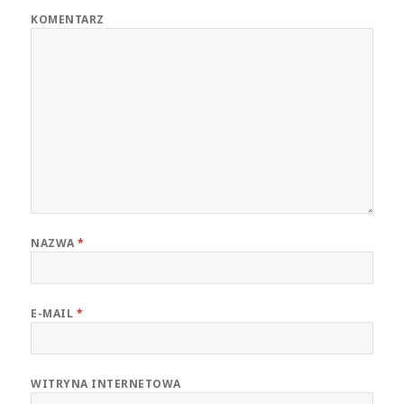
KOMENTARZ
NAZWA
*
E-MAIL
*
WITRYNA INTERNETOWA