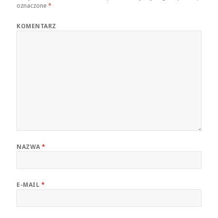
oznaczone
*
KOMENTARZ
NAZWA
*
E-MAIL
*