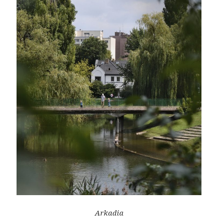
Arkadia